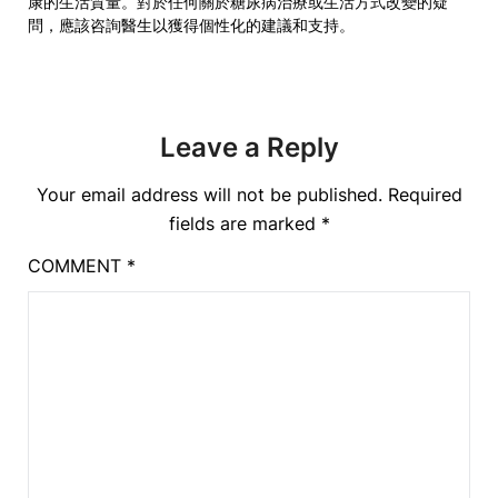
康的生活質量。對於任何關於糖尿病治療或生活方式改變的疑
問，應該咨詢醫生以獲得個性化的建議和支持。
Leave a Reply
Your email address will not be published.
Required
fields are marked
*
COMMENT
*