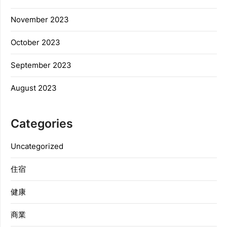
November 2023
October 2023
September 2023
August 2023
Categories
Uncategorized
住宿
健康
商業