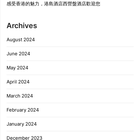
感受香港的魅力，港島酒店西營盤酒店歡迎您
Archives
August 2024
June 2024
May 2024
April 2024
March 2024
February 2024
January 2024
December 2023