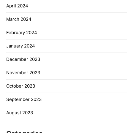
April 2024
March 2024
February 2024
January 2024
December 2023
November 2023
October 2023
September 2023
August 2023