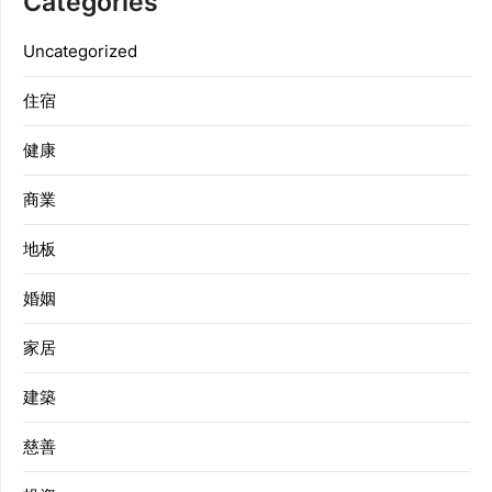
Categories
Uncategorized
住宿
健康
商業
地板
婚姻
家居
建築
慈善